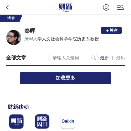
博客
秦晖
＋关注
清华大学人文社会科学学院历史系教授
全部文章
最新
最热
|
加载更多
财新移动