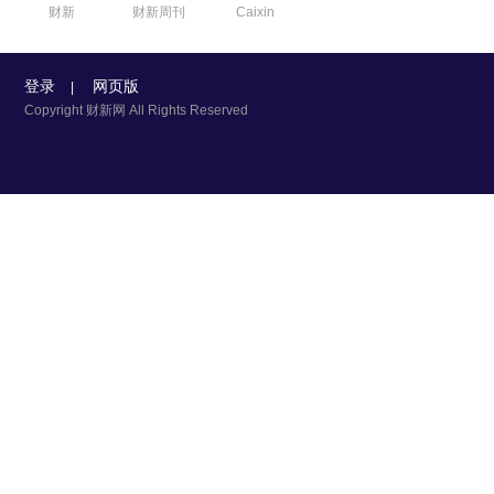
财新
财新周刊
Caixin
登录
网页版
|
Copyright 财新网 All Rights Reserved